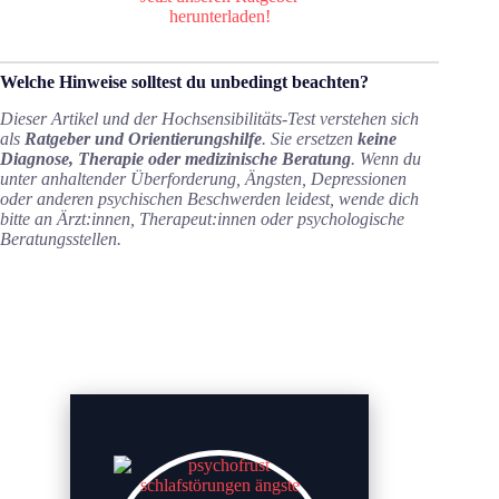
herunterladen!
Welche Hinweise solltest du unbedingt beachten?
Dieser Artikel und der Hochsensibilitäts-Test verstehen sich
als
Ratgeber und Orientierungshilfe
. Sie ersetzen
keine
Diagnose, Therapie oder medizinische Beratung
. Wenn du
unter anhaltender Überforderung, Ängsten, Depressionen
oder anderen psychischen Beschwerden leidest, wende dich
bitte an Ärzt:innen, Therapeut:innen oder psychologische
Beratungsstellen.