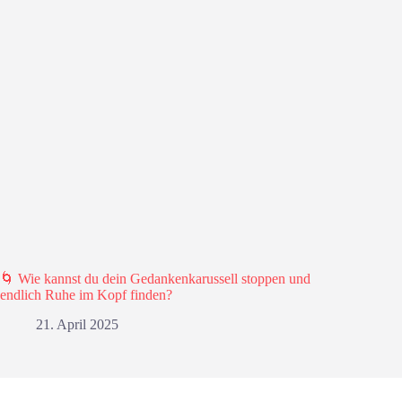
🌀 Wie kannst du dein Gedankenkarussell stoppen und
endlich Ruhe im Kopf finden?
21. April 2025