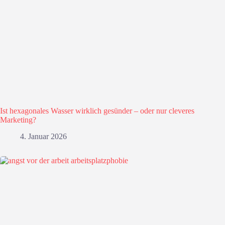
Ist hexagonales Wasser wirklich gesünder – oder nur cleveres
Marketing?
4. Januar 2026