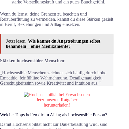
starke Vorstellungskraft und ein gutes Bauchgefühl.
Wenn du lernst, deine Grenzen zu beachten und
Reizüberflutung zu vermeiden, kannst du diese Stärken gezielt
in Beruf, Beziehungen und Alltag einsetzen.
Jetzt lesen
Wie kannst du Angststörungen selbst
behandeln – ohne Medikamente?
Stärken hochsensibler Menschen
:
„Hochsensible Menschen zeichnen sich häufig durch hohe
Empathie, feinfühlige Wahrnehmung, Detailgenauigkeit,
Gerechtigkeitssinn sowie Kreativität und Intuition aus.“
Jetzt unseren Ratgeber
herunterladen!
Welche Tipps helfen dir im Alltag als hochsensible Person?
Damit Hochsensibilität nicht zur Dauerbelastung wird, sind