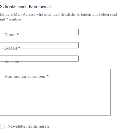
Schreibe einen Kommentar
Deine E-Mail-Adresse wird nicht veröffentlicht.
Erforderliche Felder sind
mit
*
markiert
Name
*
E-Mail
*
Website
Kommentar schreiben
*
Newsletter abonnieren