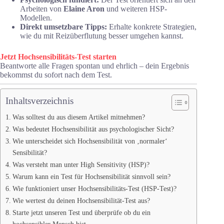
Arbeiten von
Elaine Aron
und weiteren HSP-
Modellen.
Direkt umsetzbare Tipps:
Erhalte konkrete Strategien,
wie du mit Reizüberflutung besser umgehen kannst.
Jetzt Hochsensibilitäts-Test starten
Beantworte alle Fragen spontan und ehrlich – dein Ergebnis
bekommst du sofort nach dem Test.
Inhaltsverzeichnis
Was solltest du aus diesem Artikel mitnehmen?
Was bedeutet Hochsensibilität aus psychologischer Sicht?
Wie unterscheidet sich Hochsensibilität von ‚normaler‘
Sensibilität?
Was versteht man unter High Sensitivity (HSP)?
Warum kann ein Test für Hochsensibilität sinnvoll sein?
Wie funktioniert unser Hochsensibilitäts-Test (HSP-Test)?
Wie wertest du deinen Hochsensibilität-Test aus?
Starte jetzt unseren Test und überprüfe ob du ein