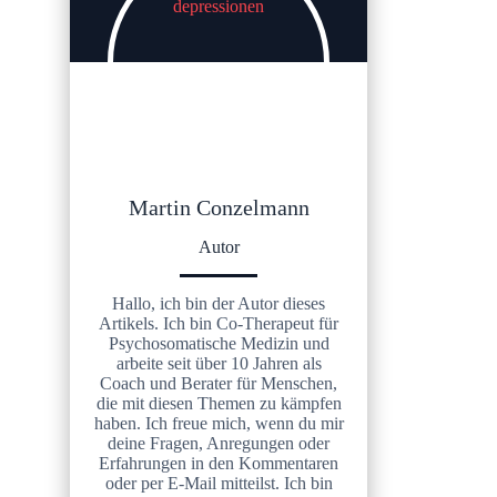
Martin Conzelmann
Autor
Hallo, ich bin der Autor dieses
Artikels. Ich bin Co-Therapeut für
Psychosomatische Medizin und
arbeite seit über 10 Jahren als
Coach und Berater für Menschen,
die mit diesen Themen zu kämpfen
haben. Ich freue mich, wenn du mir
deine Fragen, Anregungen oder
Erfahrungen in den Kommentaren
oder per E-Mail mitteilst. Ich bin