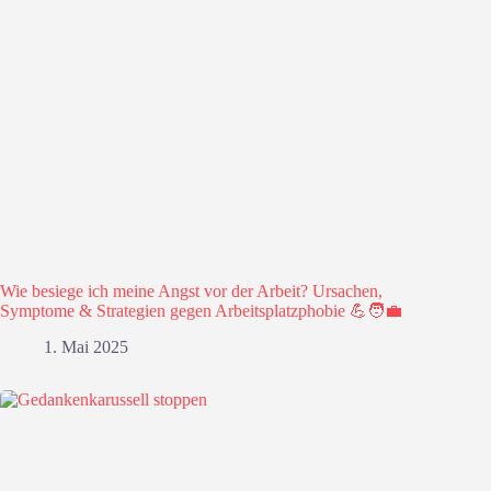
Wie besiege ich meine Angst vor der Arbeit? Ursachen,
Symptome & Strategien gegen Arbeitsplatzphobie 💪🧑‍💼
1. Mai 2025