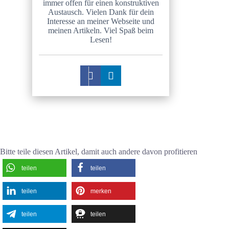
immer offen für einen konstruktiven
Austausch. Vielen Dank für dein
Interesse an meiner Webseite und
meinen Artikeln. Viel Spaß beim
Lesen!
Bitte teile diesen Artikel, damit auch andere davon profitieren
teilen
teilen
teilen
merken
teilen
teilen