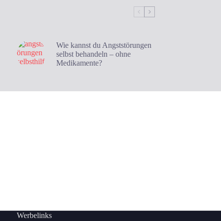
Wie kannst du Angststörungen
selbst behandeln – ohne
Medikamente?
Werbelinks