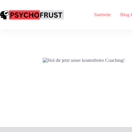
Startseite
Blog 