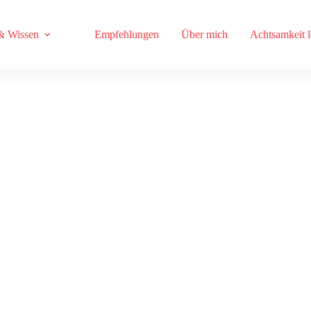
& Wissen
Empfehlungen
Über mich
Achtsamkeit 