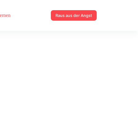
lernen
Raus aus der Angst